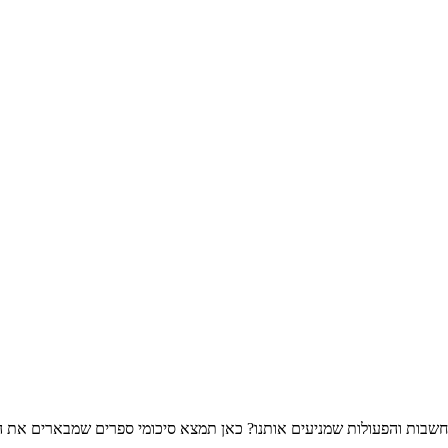
שבות והפעולות שמניעים אותנו? כאן תמצא סיכומי ספרים שמבארים את התה