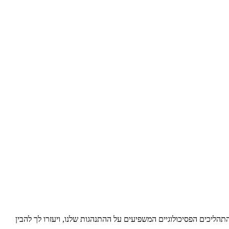
ליכים הפסיכולוגיים המשפיעים על ההתנהגות שלנו, ויעזרו לך להבין