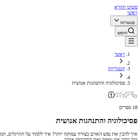
פשוט תקרא
ראשי
קטגוריות
חיפוש
ראשי
קטגוריות
פסיכולוגיה והתנהגות אנושית
18
ספרים
פסיכולוגיה והתנהגות אנושית
איך להבין את נפש האדם בצורה עמוקה יותר? איך ללמוד על ההרגלים, המח
טוב יותר את עצמך ואת הסובבים אותך.