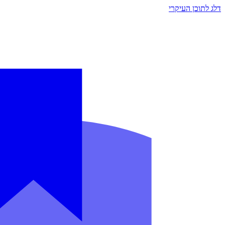
דלג לתוכן העיקרי