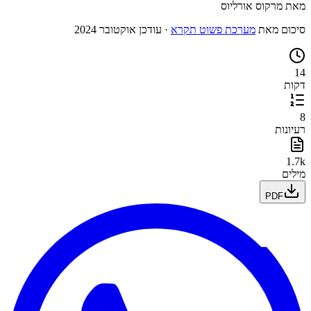
מאת
מרקוס אורליוס
סיכום מאת
מערכת פשוט תקרא
·
עודכן
אוקטובר 2024
14
דקות
8
רעיונות
1.7k
מילים
PDF