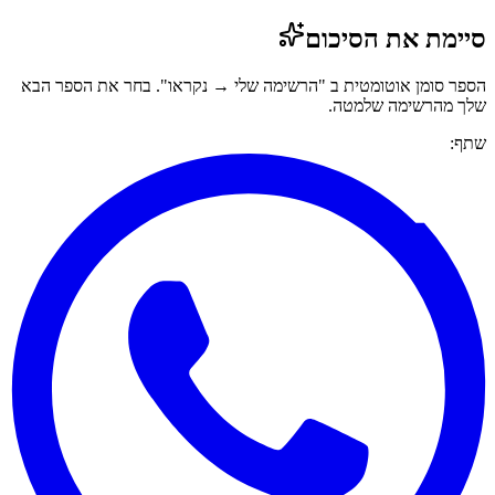
סיימת את הסיכום
הספר סומן אוטומטית ב "הרשימה שלי → נקראו". בחר את הספר הבא
שלך מהרשימה שלמטה.
שתף: