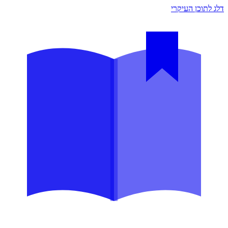
דלג לתוכן העיקרי