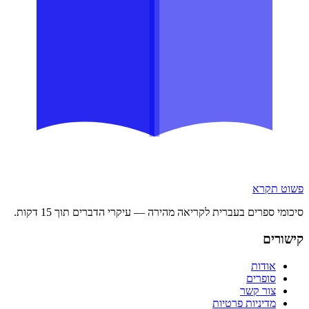
פשוט תקרא
סיכומי ספרים בעברית לקריאה מהירה — עיקרי הדברים תוך 15 דקות.
קישורים
אודות
סופרים
צור קשר
מדיניות פרטיות