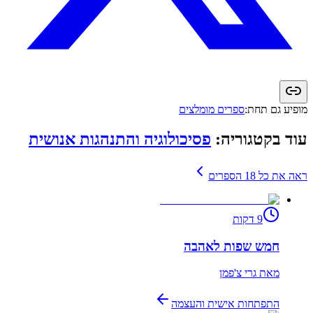
מופיע גם תחת:
ספרים מומלצים
עוד בקטגוריה:
פסיכולוגיה והתנהגות אנושית
ראה את כל
18
הספרים
9
דקות
חמש שפות לאהבה
מאת
גרי צ'פמן
התפתחות אישית והעצמה